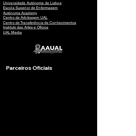
Universidade Autónoma de Lisboa
Escola Superior de Enfermagem
Autónoma Academy
Centro de Arbitragem UAL
Centro de Transferência de Conhecimentos
Instituto das Artes e Ofícios
UAL Media
Parceiros Oficiais