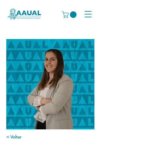
< Voltar