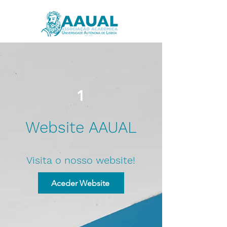
1
Website AAUAL
Visita o nosso website!
Aceder Website