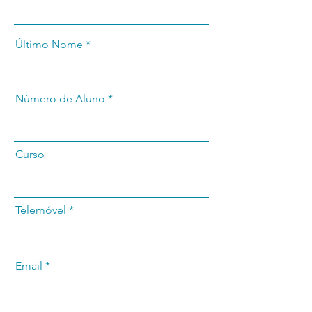
Último Nome
Número de Aluno
Curso
Telemóvel
Email