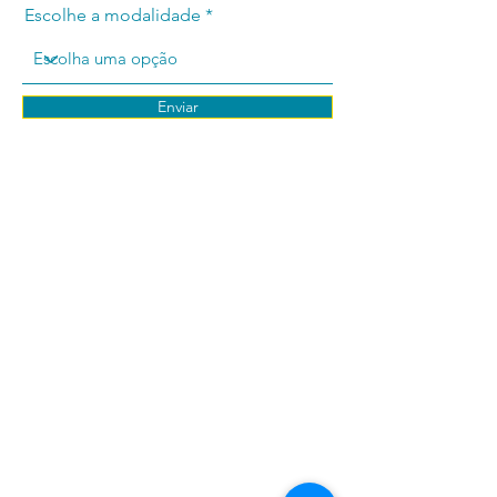
Escolhe a modalidade
Enviar