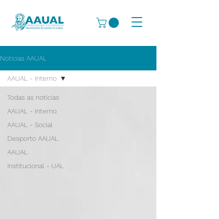
Notícias AAUAL
AAUAL - Interno
Todas as notícias
AAUAL - Interno
AAUAL - Social
Desporto AAUAL
AAUAL
Institucional - UAL