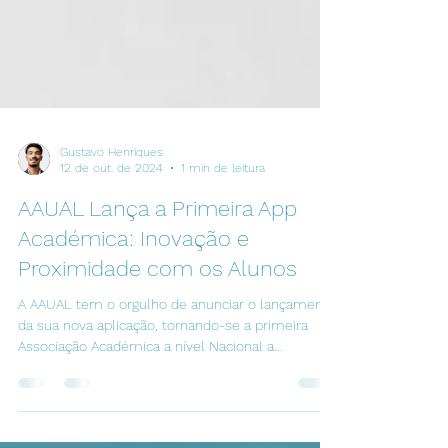
Gustavo Henriques
12 de out. de 2024
1 min de leitura
AAUAL Lança a Primeira App
Académica: Inovação e
Proximidade com os Alunos
A AAUAL tem o orgulho de anunciar o lançamento
da sua nova aplicação, tornando-se a primeira
Associação Académica a nível Nacional a...